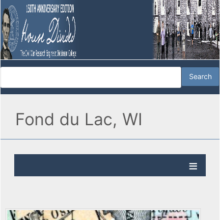
Fond du Lac, WI